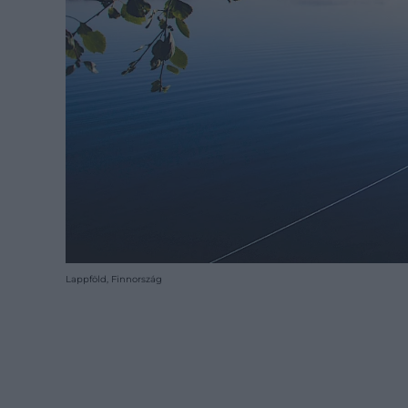
Lappföld, Finnország