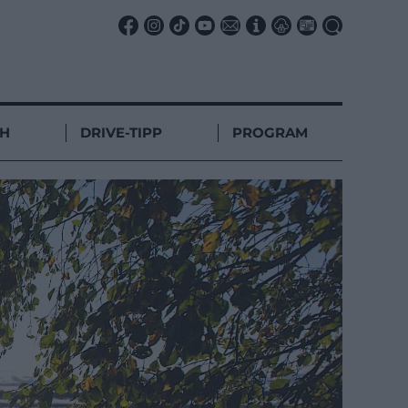
CH
DRIVE-TIPP
PROGRAM