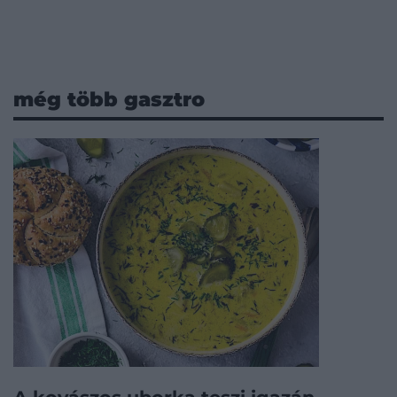
még több gasztro