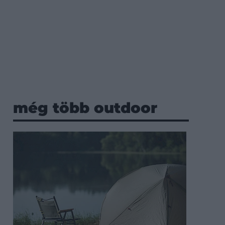
még több outdoor