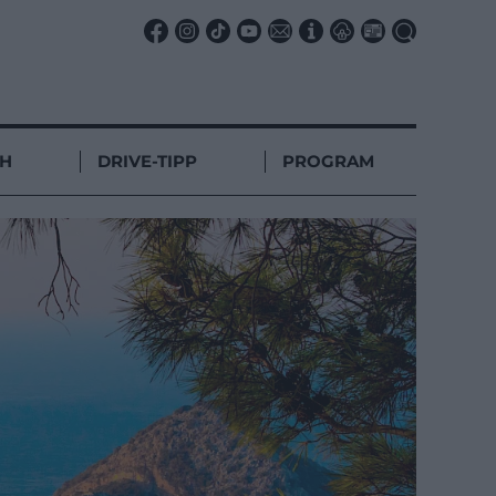
CH
DRIVE-TIPP
PROGRAM