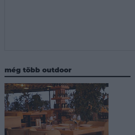
még több outdoor