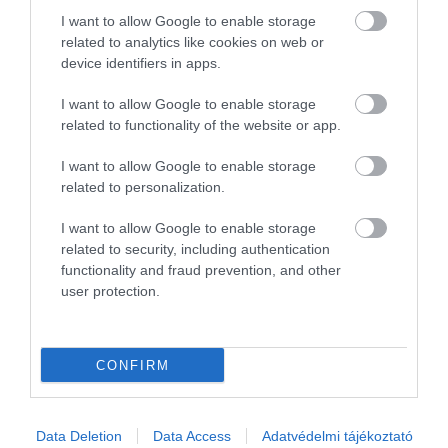
I want to allow Google to enable storage
related to analytics like cookies on web or
device identifiers in apps.
I want to allow Google to enable storage
related to functionality of the website or app.
I want to allow Google to enable storage
related to personalization.
I want to allow Google to enable storage
related to security, including authentication
A bejegyzés megtekintése az Instagramon
functionality and fraud prevention, and other
user protection.
CONFIRM
Data Deletion
Data Access
Adatvédelmi tájékoztató