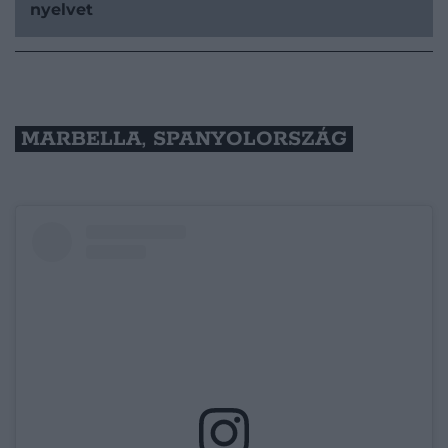
nyelvet
MARBELLA, SPANYOLORSZÁG