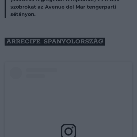
szobrokat az Avenue del Mar tengerparti
sétányon.
ARRECIFE, SPANYOLORSZÁG