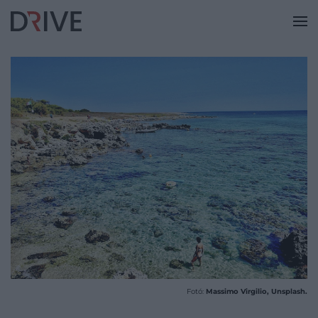
Fotó:
Massimo Virgilio, Unsplash.