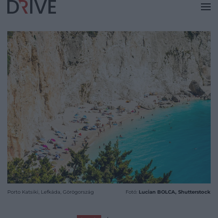
Porto Katsiki, Lefkáda, Görögország
Fotó:
Lucian BOLCA, Shutterstock