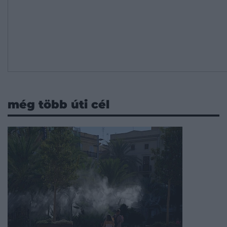
még több úti cél