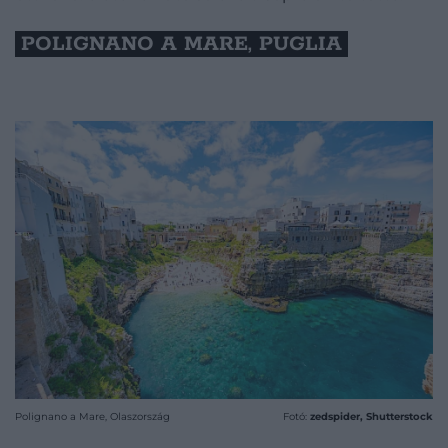
POLIGNANO A MARE, PUGLIA
Polignano a Mare, Olaszország
Fotó:
zedspider, Shutterstock