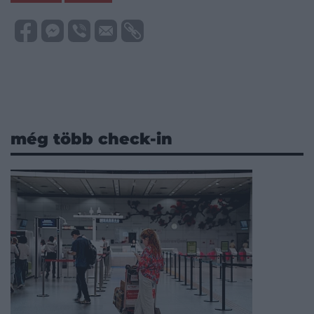
még több check-in