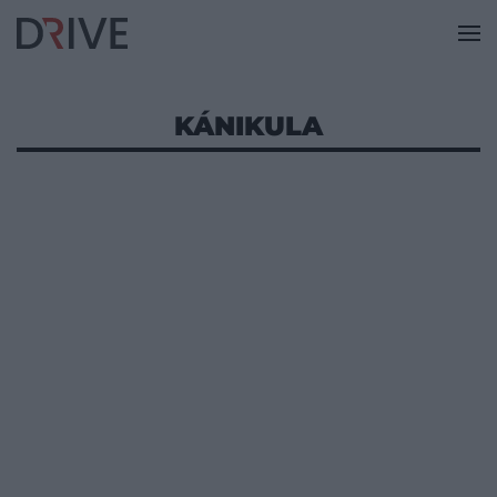
KÁNIKULA