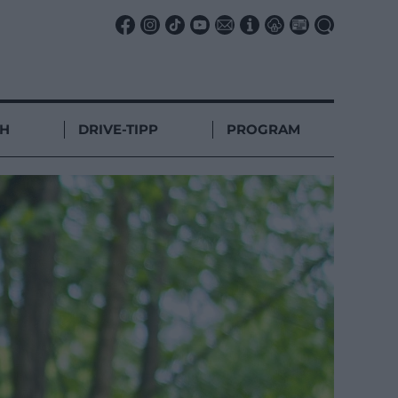
CH
DRIVE-TIPP
PROGRAM