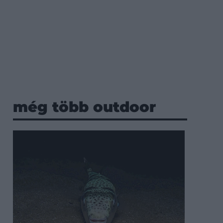
még több outdoor