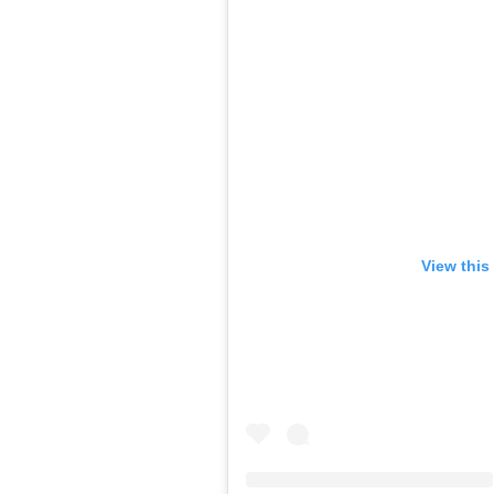
View this