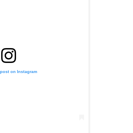
 post on Instagram