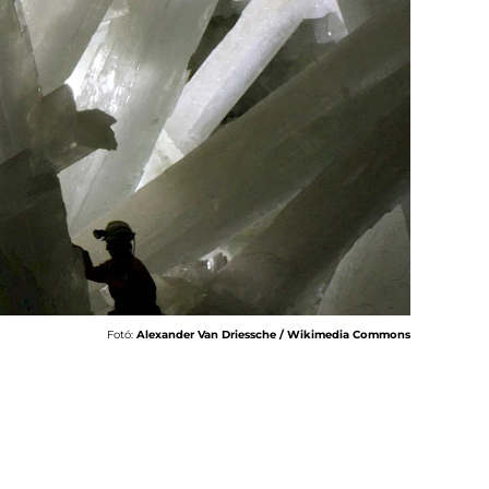
Fotó:
Alexander Van Driessche / Wikimedia Commons