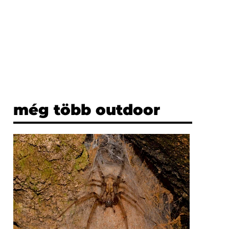
még több outdoor