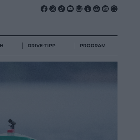
CH
DRIVE-TIPP
PROGRAM