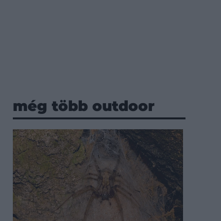
még több outdoor