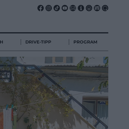
CH
DRIVE-TIPP
PROGRAM