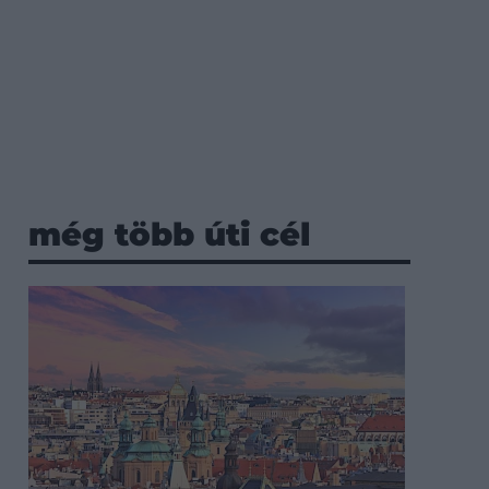
még több úti cél