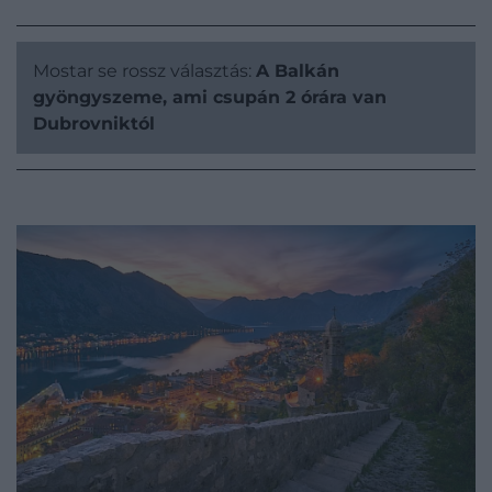
Mostar se rossz választás:
A Balkán
gyöngyszeme, ami csupán 2 órára van
Dubrovniktól