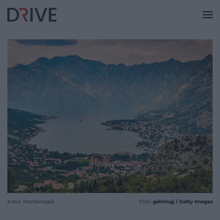
Kotor, Montenegró
Fotó:
gehringj / Getty Images