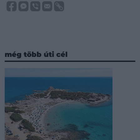
még több úti cél