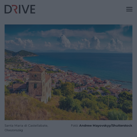
Santa Maria di Castellabate,
Fotó:
Andrew Mayovskyy/Shutterstock
Olaszország