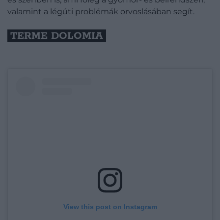
valamint a légúti problémák orvoslásában segít.
TERME DOLOMIA
View this post on Instagram