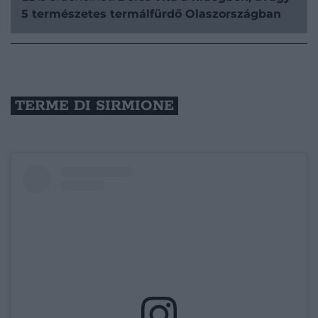
5 természetes termálfürdő Olaszországban
TERME DI SIRMIONE