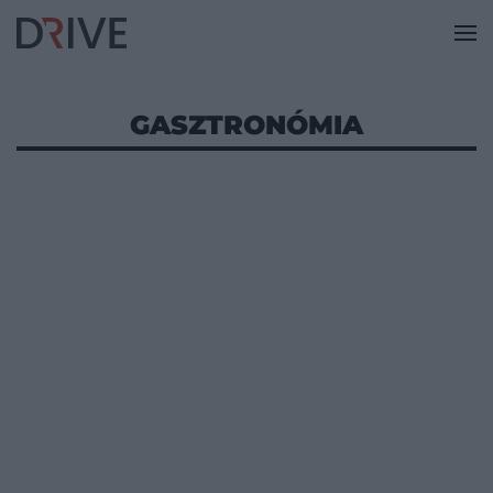
GASZTRONÓMIA