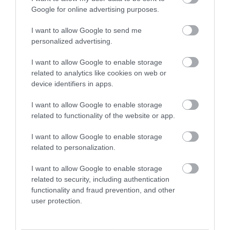
Google for online advertising purposes.
I want to allow Google to send me
personalized advertising.
I want to allow Google to enable storage
related to analytics like cookies on web or
device identifiers in apps.
I want to allow Google to enable storage
related to functionality of the website or app.
I want to allow Google to enable storage
related to personalization.
I want to allow Google to enable storage
related to security, including authentication
functionality and fraud prevention, and other
Világbajnok szendvicsek, amikkel új szintre
user protection.
emelheted a piknikezést
Egyszerűek, finomak, táplálóak és gyorsan