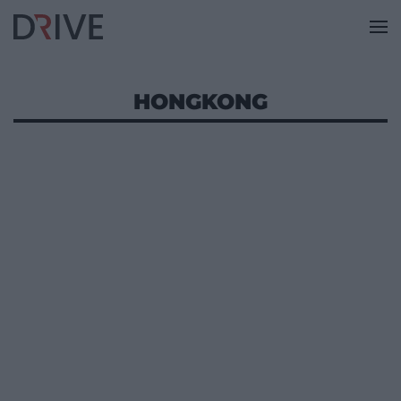
HONGKONG