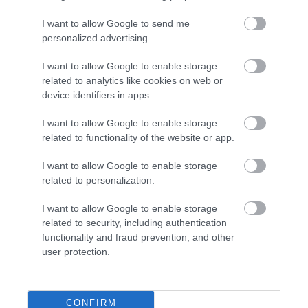
I want to allow Google to send me
personalized advertising.
I want to allow Google to enable storage
related to analytics like cookies on web or
device identifiers in apps.
I want to allow Google to enable storage
related to functionality of the website or app.
I want to allow Google to enable storage
related to personalization.
I want to allow Google to enable storage
related to security, including authentication
functionality and fraud prevention, and other
user protection.
Reggeli ázsiai módra: így készítsd el az édes
hongkongi pirítóst
CONFIRM