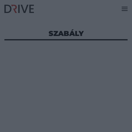
SZABÁLY