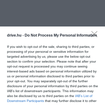
drive.hu -
Do Not Process My Personal Information
If you wish to opt-out of the sale, sharing to third parties, or
processing of your personal or sensitive information for
targeted advertising by us, please use the below opt-out
section to confirm your selection. Please note that after your
opt-out request is processed you may continue seeing
interest-based ads based on personal information utilized by
us or personal information disclosed to third parties prior to
your opt-out. You may separately opt-out of the further
disclosure of your personal information by third parties on the
IAB’s list of downstream participants. This information may
also be disclosed by us to third parties on the
IAB’s List of
Downstream Participants
that may further disclose it to other