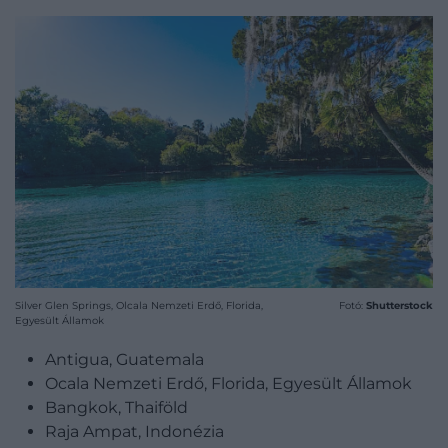
Silver Glen Springs, Olcala Nemzeti Erdő, Florida,
Fotó:
Shutterstock
Egyesült Államok
Antigua, Guatemala
Ocala Nemzeti Erdő, Florida, Egyesült Államok
Bangkok, Thaiföld
Raja Ampat, Indonézia