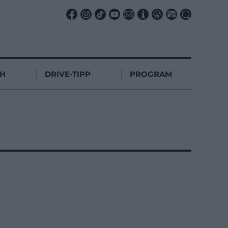
CH
DRIVE-TIPP
PROGRAM