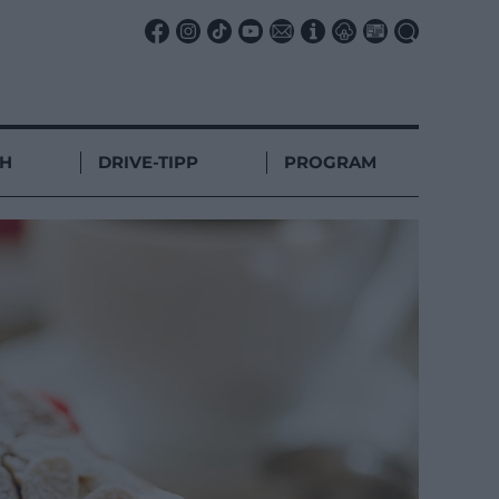
CH
DRIVE-TIPP
PROGRAM