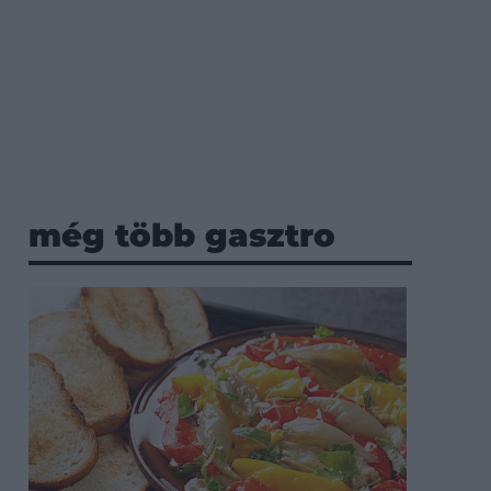
még több gasztro