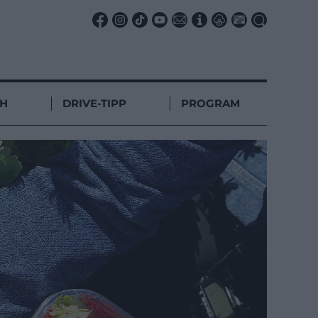
CH
DRIVE-TIPP
PROGRAM