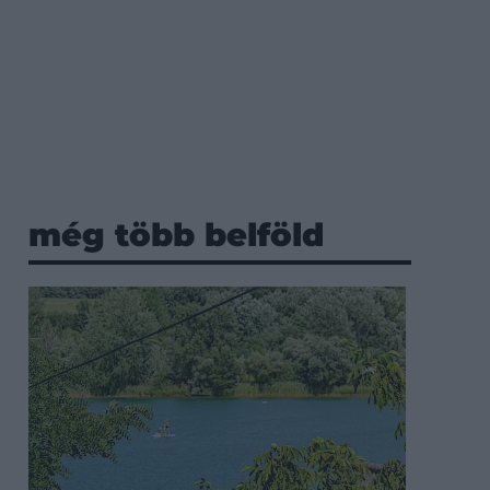
még több belföld