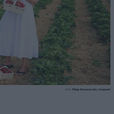
Fotó:
Filipp Romanovski, Unsplash