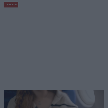
CHECK-IN