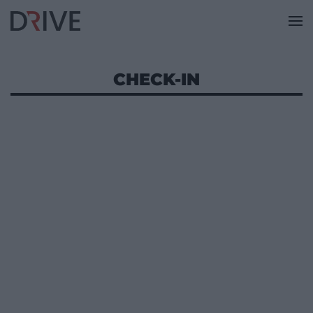
CHECK-IN