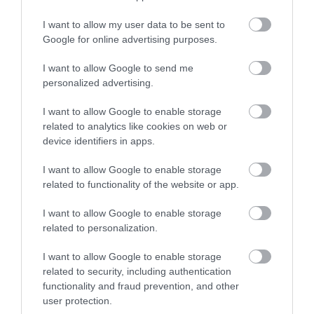
I want to allow my user data to be sent to
Google for online advertising purposes.
I want to allow Google to send me
personalized advertising.
I want to allow Google to enable storage
related to analytics like cookies on web or
device identifiers in apps.
I want to allow Google to enable storage
related to functionality of the website or app.
I want to allow Google to enable storage
related to personalization.
I want to allow Google to enable storage
related to security, including authentication
functionality and fraud prevention, and other
user protection.