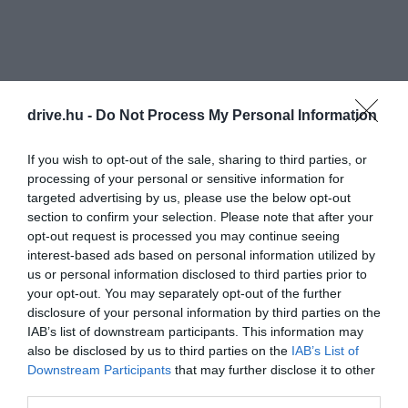
drive.hu -
Do Not Process My Personal Information
If you wish to opt-out of the sale, sharing to third parties, or
processing of your personal or sensitive information for
targeted advertising by us, please use the below opt-out
section to confirm your selection. Please note that after your
opt-out request is processed you may continue seeing
interest-based ads based on personal information utilized by
us or personal information disclosed to third parties prior to
your opt-out. You may separately opt-out of the further
disclosure of your personal information by third parties on the
IAB’s list of downstream participants. This information may
also be disclosed by us to third parties on the
IAB’s List of
Downstream Participants
that may further disclose it to other
third parties.