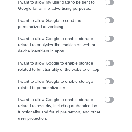
I want to allow my user data to be sent to
Google for online advertising purposes.
I want to allow Google to send me
personalized advertising.
I want to allow Google to enable storage
related to analytics like cookies on web or
device identifiers in apps.
I want to allow Google to enable storage
related to functionality of the website or app.
I want to allow Google to enable storage
related to personalization.
I want to allow Google to enable storage
related to security, including authentication
functionality and fraud prevention, and other
user protection.
Megkergette a vadászokat a bükki medve