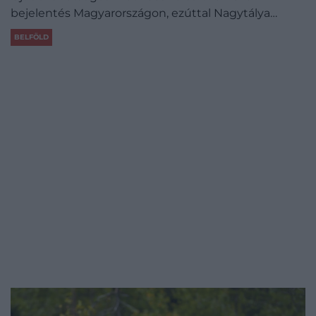
bejelentés Magyarországon, ezúttal Nagytálya…
BELFÖLD