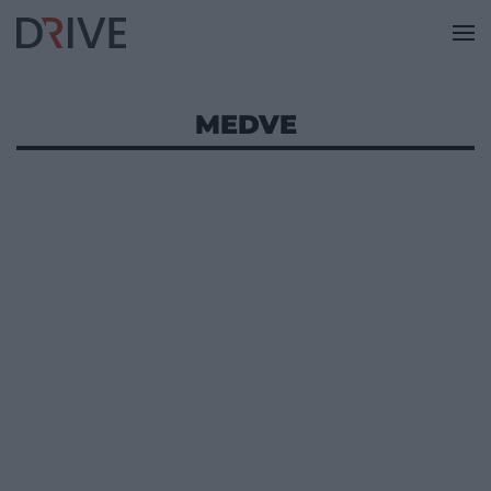
MEDVE