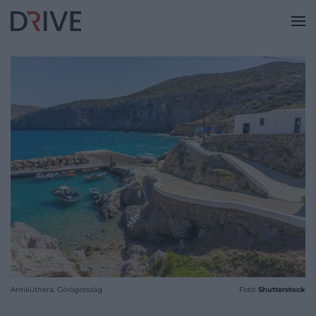
Antiküthéra, Görögország
Fotó:
Shutterstock