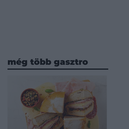
még több gasztro