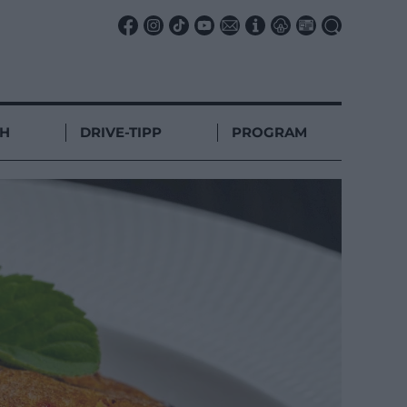
CH
DRIVE-TIPP
PROGRAM