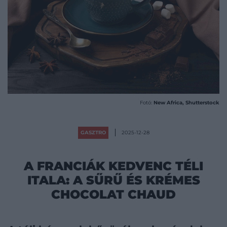
Fotó:
New Africa, Shutterstock
GASZTRO
2025-12-28
A FRANCIÁK KEDVENC TÉLI
ITALA: A SŰRŰ ÉS KRÉMES
CHOCOLAT CHAUD