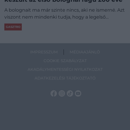
A bolognait ma már szinte nincs, aki ne ismerné. Azt
viszont nem mindenki tudja, hogy a legelső…
GASZTRO
IMPRESSZUM
MÉDIAAJÁNLÓ
COOKIE SZABÁLYZAT
AKADÁLYMENTESSÉGI NYILATKOZAT
ADATKEZELÉSI TÁJÉKOZTATÓ