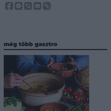
még több gasztro