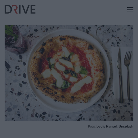
Fotó:
Louis Hansel, Unsplash