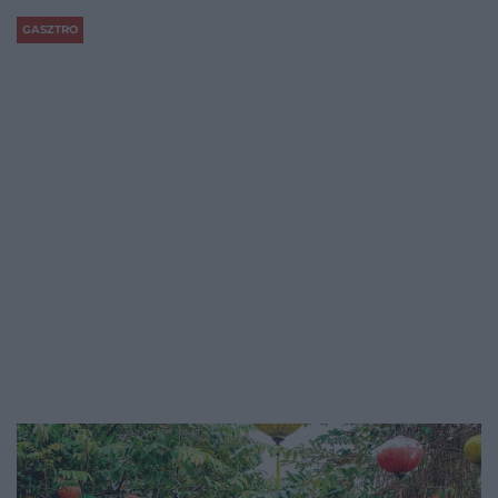
GASZTRO