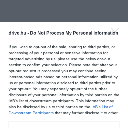
drive.hu -
Do Not Process My Personal Information
If you wish to opt-out of the sale, sharing to third parties, or
processing of your personal or sensitive information for
targeted advertising by us, please use the below opt-out
section to confirm your selection. Please note that after your
opt-out request is processed you may continue seeing
interest-based ads based on personal information utilized by
us or personal information disclosed to third parties prior to
your opt-out. You may separately opt-out of the further
disclosure of your personal information by third parties on the
IAB’s list of downstream participants. This information may
also be disclosed by us to third parties on the
IAB’s List of
Downstream Participants
that may further disclose it to other
third parties.