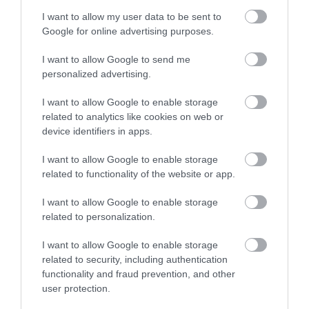
I want to allow my user data to be sent to
Google for online advertising purposes.
I want to allow Google to send me
personalized advertising.
I want to allow Google to enable storage
related to analytics like cookies on web or
device identifiers in apps.
I want to allow Google to enable storage
related to functionality of the website or app.
I want to allow Google to enable storage
related to personalization.
I want to allow Google to enable storage
related to security, including authentication
functionality and fraud prevention, and other
Ezek Spanyolország legolcsóbb városai az
user protection.
ételrajongóknak