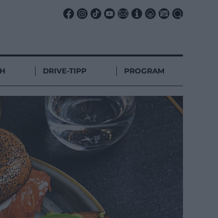
CH
DRIVE-TIPP
PROGRAM