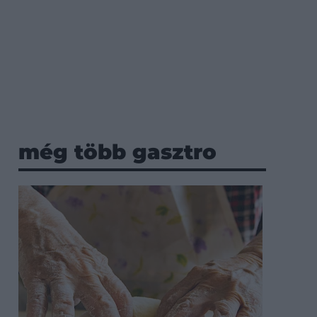
még több gasztro