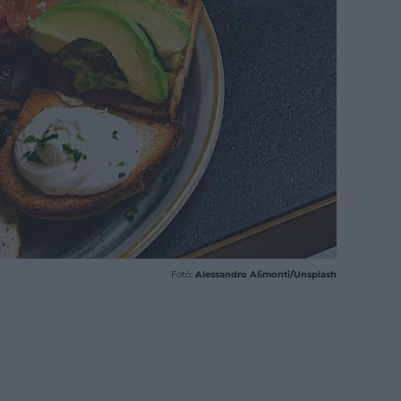
Fotó:
Alessandro Alimonti/Unsplash