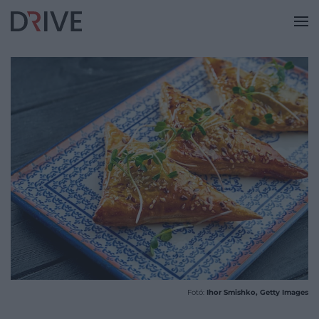
Fotó:
Ihor Smishko, Getty Images