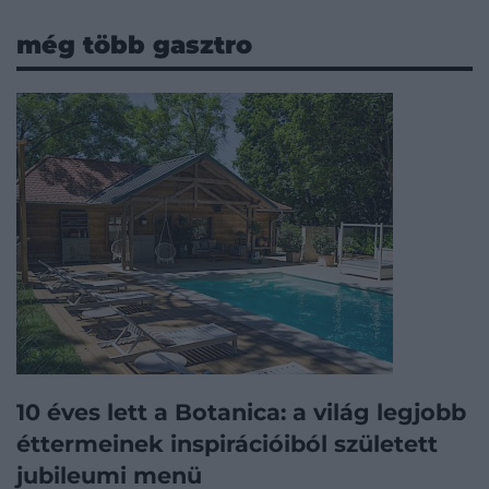
még több gasztro
10 éves lett a Botanica: a világ legjobb
éttermeinek inspirációiból született
jubileumi menü