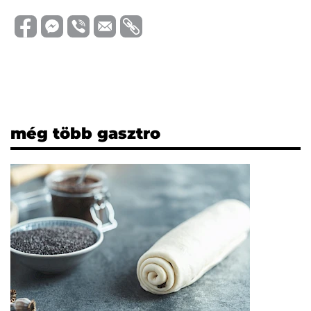
még több gasztro