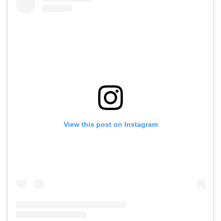
View this post on Instagram