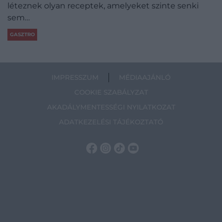
léteznek olyan receptek, amelyeket szinte senki
sem…
GASZTRO
IMPRESSZUM
MÉDIAAJÁNLÓ
COOKIE SZABÁLYZAT
AKADÁLYMENTESSÉGI NYILATKOZAT
ADATKEZELÉSI TÁJÉKOZTATÓ