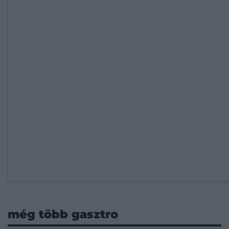
még több gasztro