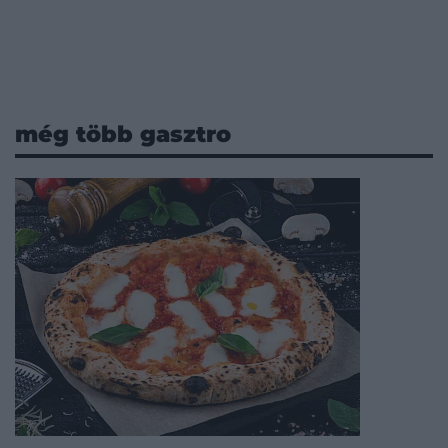
még több gasztro